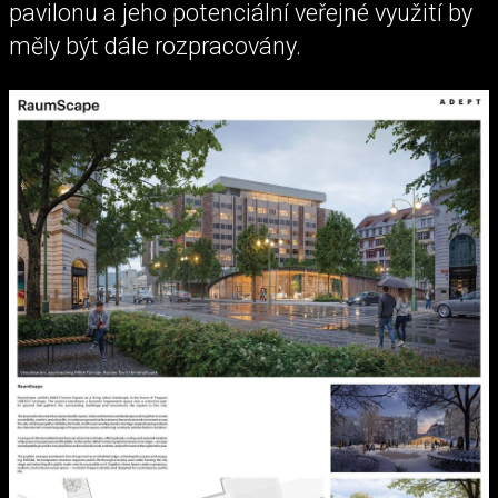
pavilonu a jeho potenciální veřejné využití by
měly být dále rozpracovány.