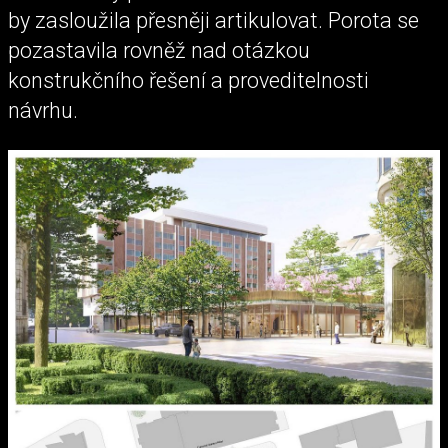
by zasloužila přesněji artikulovat. Porota se
pozastavila rovněž nad otázkou
konstrukčního řešení a proveditelnosti
návrhu.