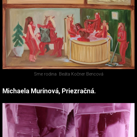
Sme rodina
Beáta Kočner Bencová
Michaela Murínová, Priezračná.