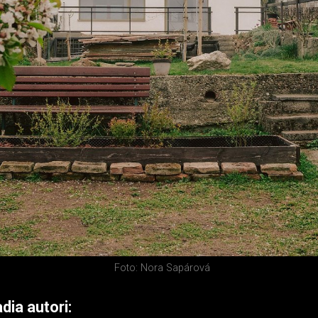
Foto: Nora Sapárová
dia autori: