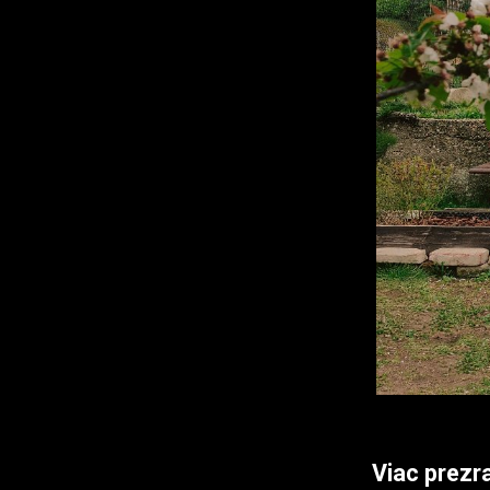
Viac prezra