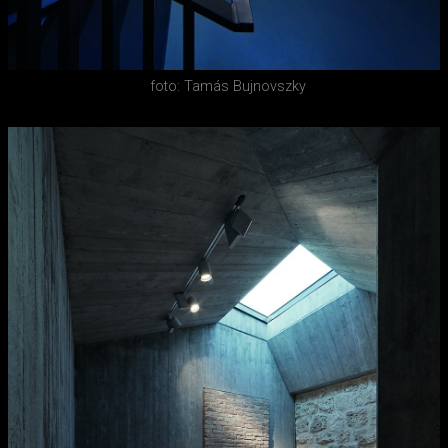
foto: Tamás Bujnovszky