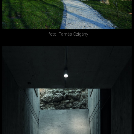
foto: Tamás Czigány