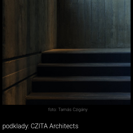
foto: Tamás Czigány
podklady: CZITA Architects