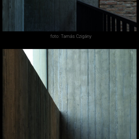
foto: Tamás Czigány