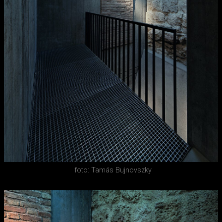
foto: Tamás Bujnovszky