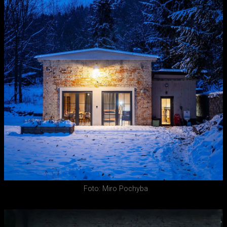
Foto: Miro Pochyba