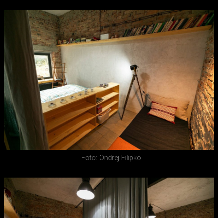
Foto: Ondrej Filipko