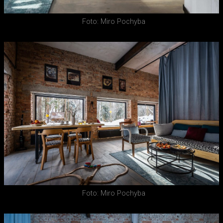
Foto: Miro Pochyba
Foto: Miro Pochyba