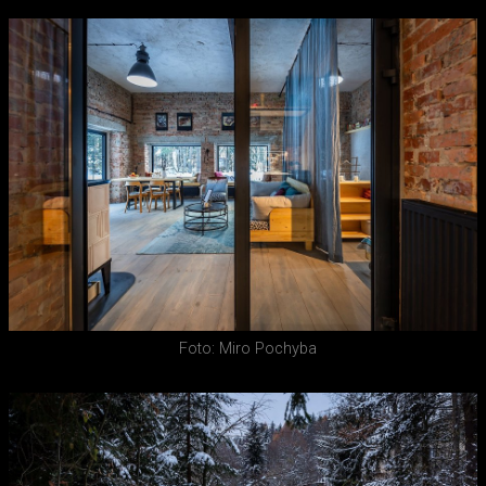
Foto: Miro Pochyba