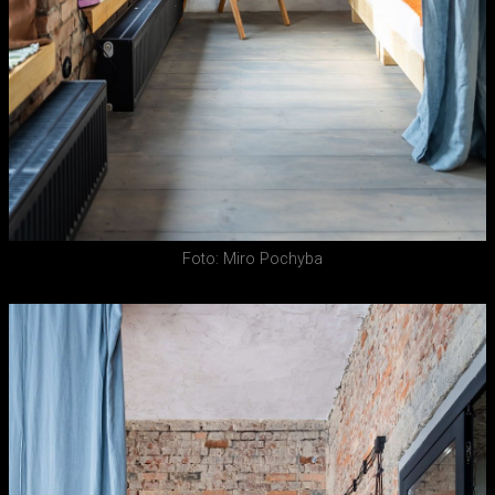
Foto: Miro Pochyba