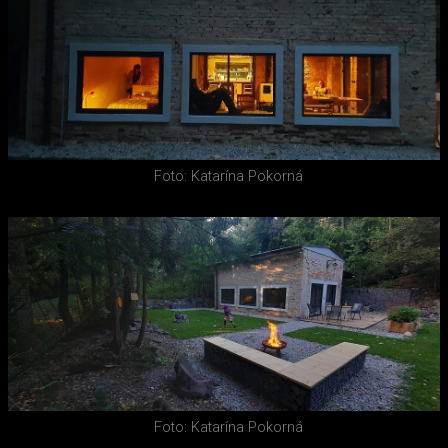
Foto: Katarína Pokorná
Foto: Katarína Pokorná