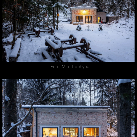
Foto: Miro Pochyba