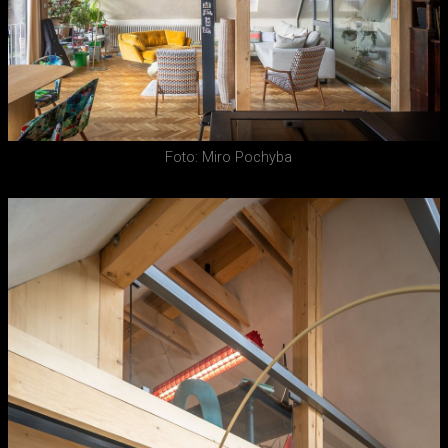
Foto: Miro Pochyba