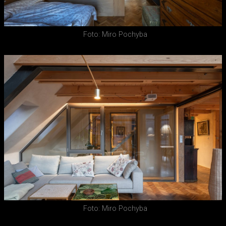
Foto: Miro Pochyba
Foto: Miro Pochyba