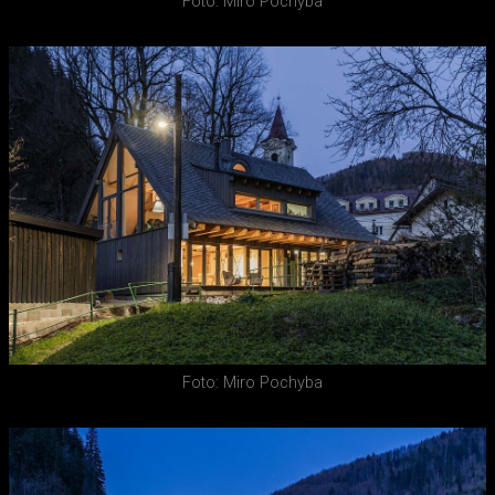
Foto: Miro Pochyba
Foto: Miro Pochyba