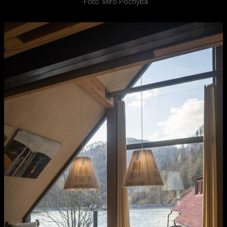
Foto: Miro Pochyba