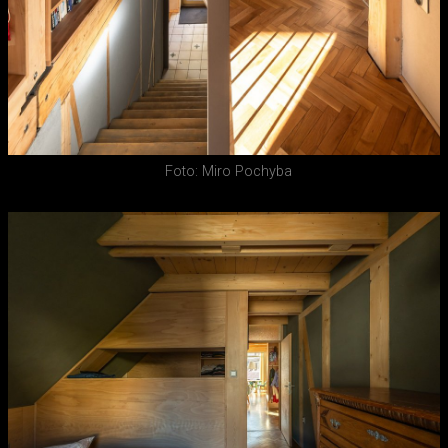
Foto: Miro Pochyba