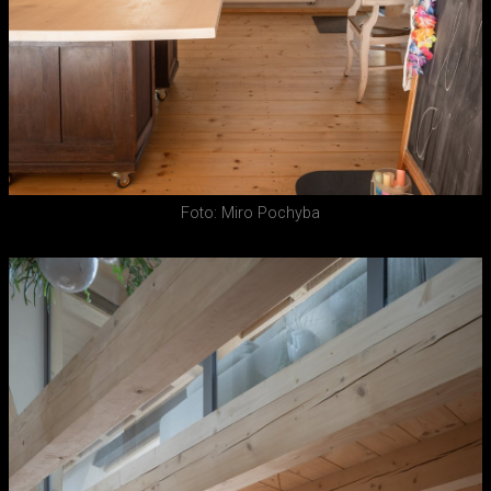
Foto: Miro Pochyba