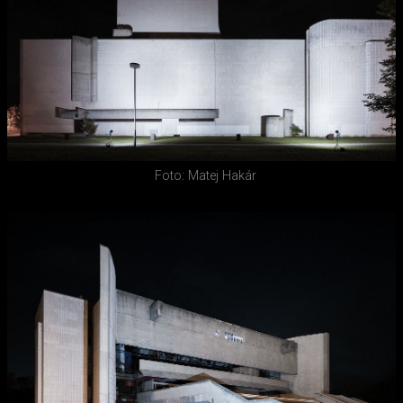
Foto: Matej Hakár