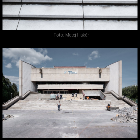
Foto: Matej Hakár