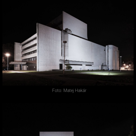
Foto: Matej Hakár