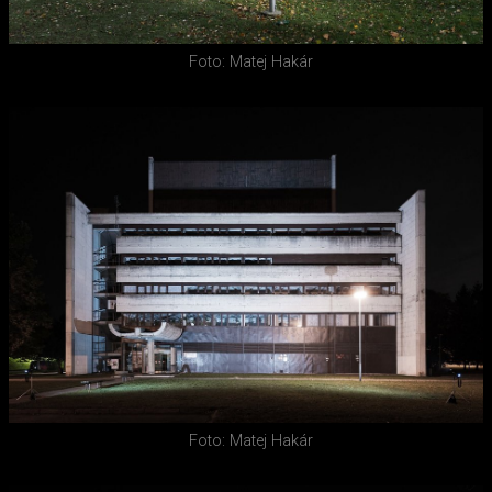
Foto: Matej Hakár
Foto: Matej Hakár