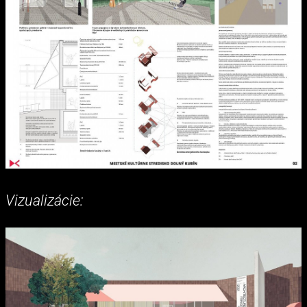
Vizualizácie: