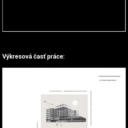
Výkresová časť práce: