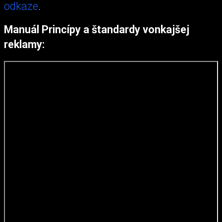
odkaze
.
Manuál Princípy a štandardy vonkajšej
reklamy: