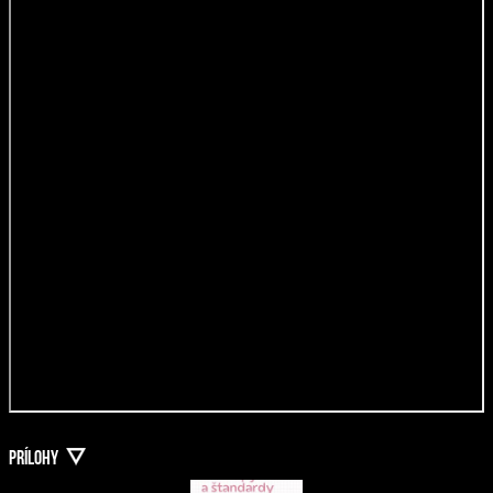
PRÍLOHY