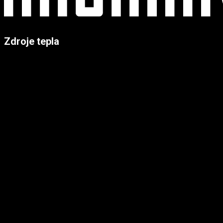
Zdroje tepla