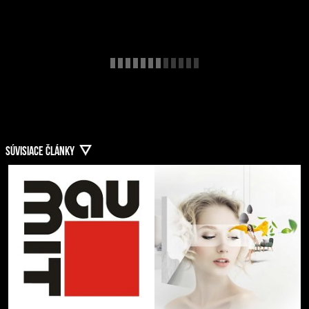
SÚVISIACE ČLÁNKY