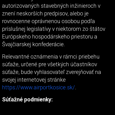
autorizovaných stavebných inžinieroch v
znení neskorších predpisov, alebo je
rovnocenne oprávnenou osobou podľa
príslušnej legislatívy v niektorom zo štátov
Európskeho hospodárskeho priestoru a
Švajčiarskej konfederácie.
Relevantné oznámenia v rámci priebehu
súťaže, určené pre všetkých účastníkov
súťaže, bude vyhlasovateľ zverejňovať na
svojej internetovej stránke
https://www.airportkosice.sk/
.
Súťažné podmienky: