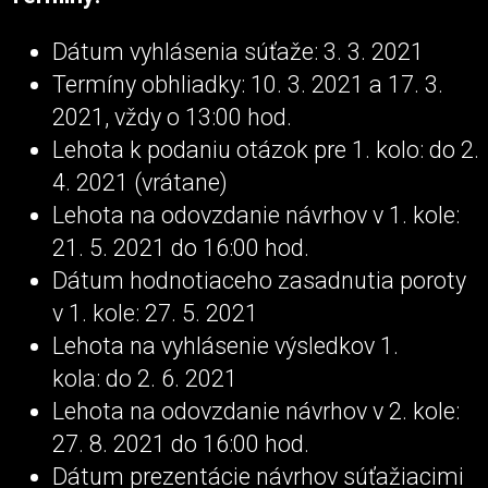
Dátum vyhlásenia súťaže: 3. 3. 2021
Termíny obhliadky: 10. 3. 2021 a 17. 3.
2021, vždy o 13:00 hod.
Lehota k podaniu otázok pre 1. kolo: do 2.
4. 2021 (vrátane)
Lehota na odovzdanie návrhov v 1. kole:
21. 5. 2021 do 16:00 hod.
Dátum hodnotiaceho zasadnutia poroty
v 1. kole: 27. 5. 2021
Lehota na vyhlásenie výsledkov 1.
kola: do 2. 6. 2021
Lehota na odovzdanie návrhov v 2. kole:
27. 8. 2021 do 16:00 hod.
Dátum prezentácie návrhov súťažiacimi