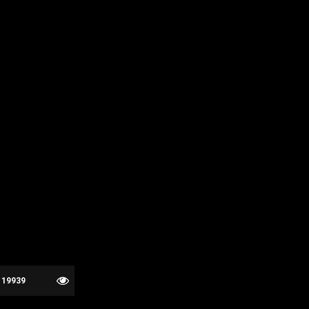
19939