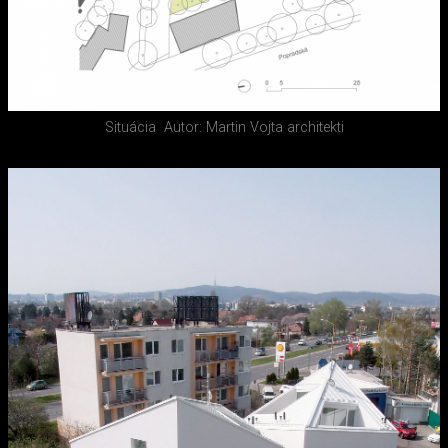
Situácia
Autor: Martin Vojta architekti