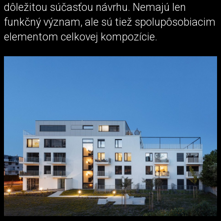
dôležitou súčasťou návrhu. Nemajú len
funkčný význam, ale sú tiež spolupôsobiacim
elementom celkovej kompozície.