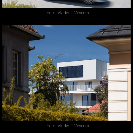
Foto: Vladimír Veverka
Foto: Vladimír Veverka