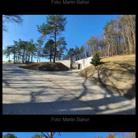
Foto: Martin Šlahor
Foto: Martin Šlahor