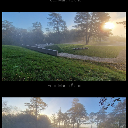
Foto: Martin Šlahor
Foto: Martin Šlahor