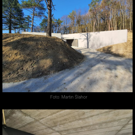
Foto: Martin Šlahor