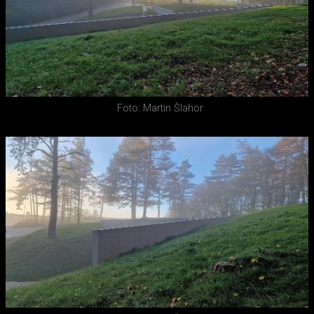
Foto: Martin Šlahor