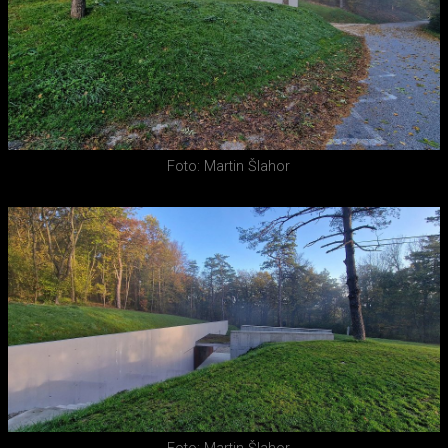
Foto: Martin Šlahor