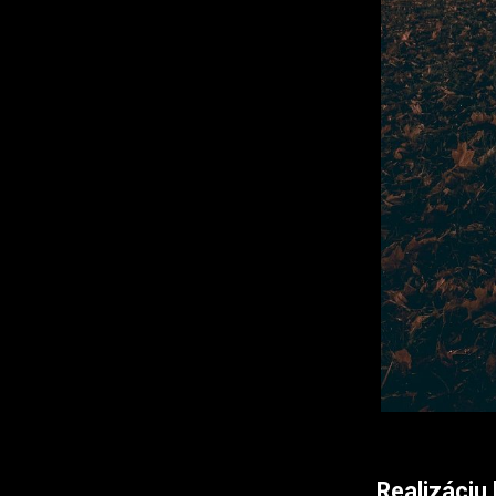
Realizáciu 