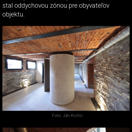
stal oddychovou zónou pre obyvateľov
objektu.
Foto: Ján Krcho