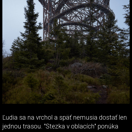
Ľudia sa na vrchol a späť nemusia dostať len
jednou trasou. "Stezka v oblacích" ponúka