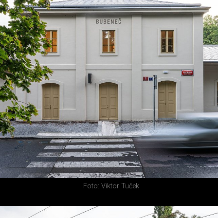
Foto: Viktor Tuček