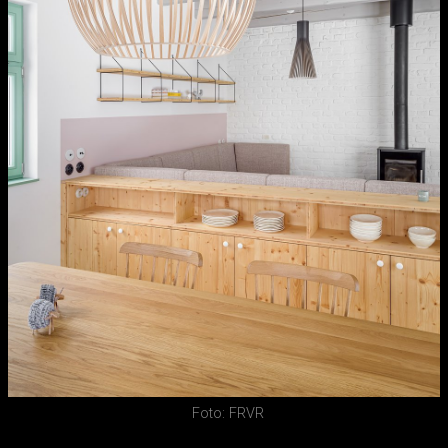
Foto: FRVR