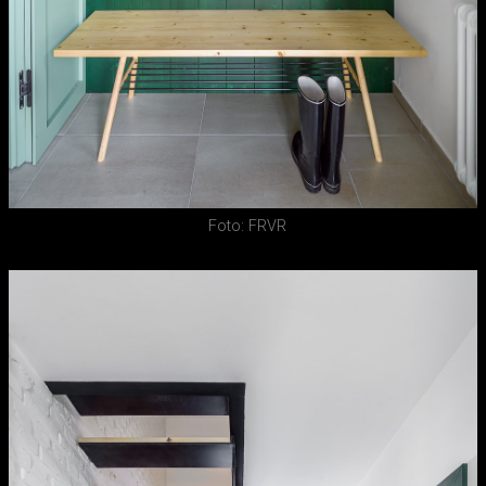
Foto: FRVR