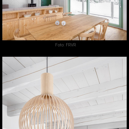
Foto: FRVR