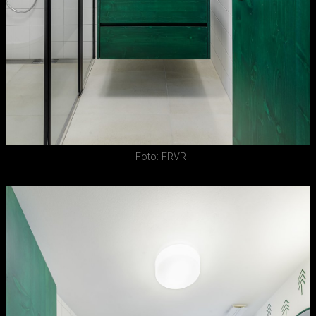
Foto: FRVR