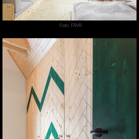
Foto: FRVR