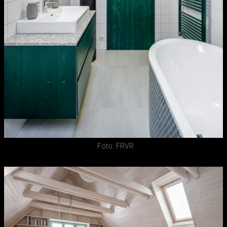
Foto: FRVR