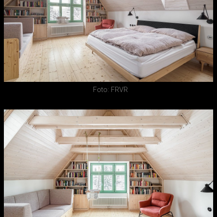
Foto: FRVR