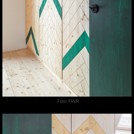
Foto: FRVR