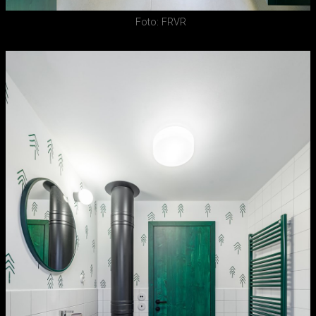
Foto: FRVR