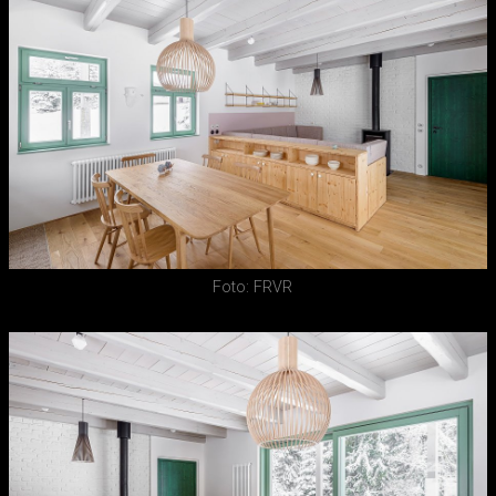
Foto: FRVR