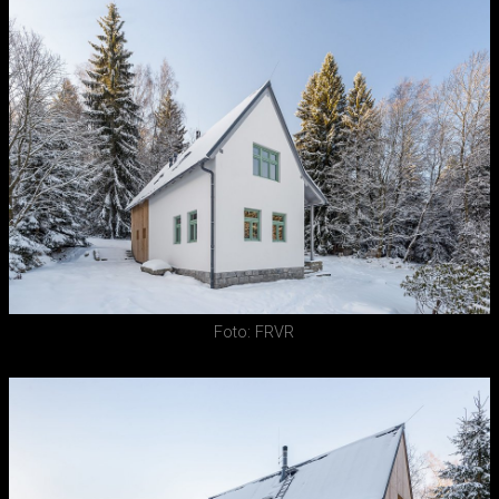
Foto: FRVR