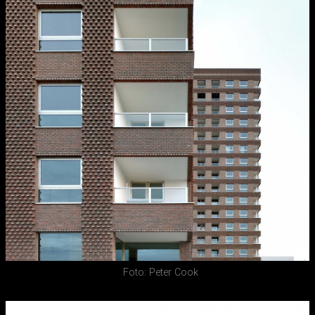
Foto: Peter Cook