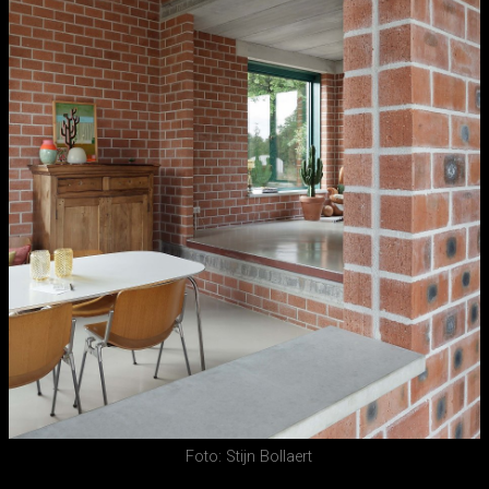
Foto: Stijn Bollaert