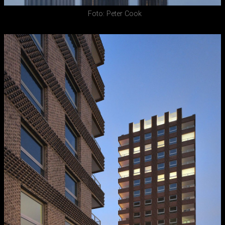
Foto: Peter Cook