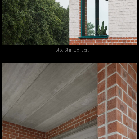
Foto: Stijn Bollaert