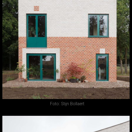
Foto: Stijn Bollaert