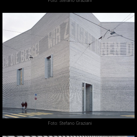
Foto: Stefano Graziani
Foto: Stefano Graziani