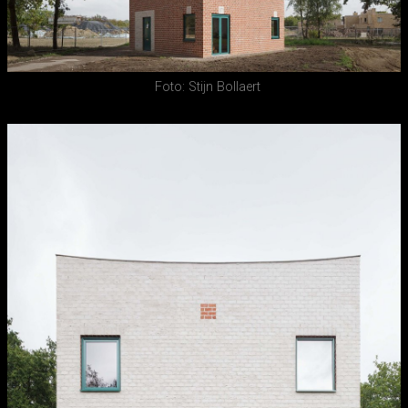
Foto: Stijn Bollaert