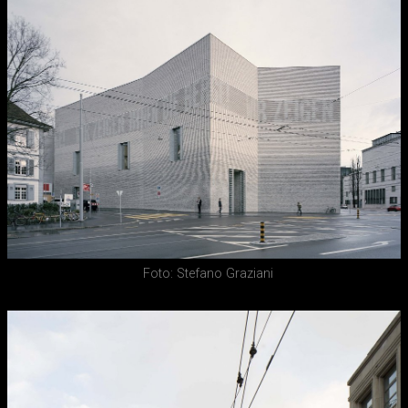
Foto: Stefano Graziani