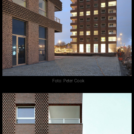
Foto: Peter Cook