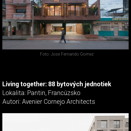
Foto: Jose Fernando Gomez
Living together: 88 bytových jednotiek
Lokalita: Pantin, Francúzsko
Autori: Avenier Cornejo Architects