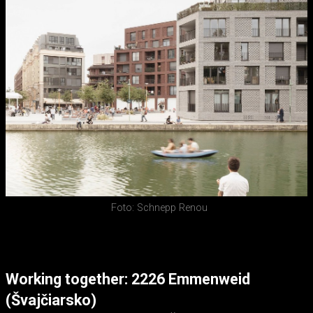
Foto: Schnepp Renou
Working together: 2226 Emmenweid
(Švajčiarsko)