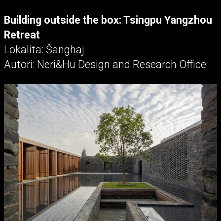
Building outside the box: Tsingpu Yangzhou
Retreat
Lokalita: Šanghaj
Autori: Neri&Hu Design and Research Office