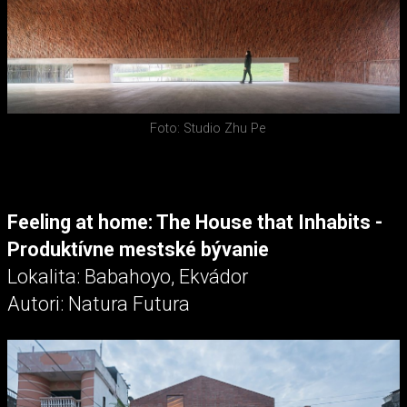
Foto: Studio Zhu Pe
Feeling at home: The House that Inhabits -
Produktívne mestské bývanie
Lokalita: Babahoyo, Ekvádor
Autori: Natura Futura