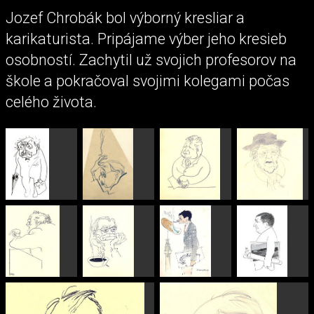
Jozef Chrobák bol výborný kresliar a
karikaturista. Pripájame výber jeho kresieb
osobností. Zachytil už svojich profesorov na
škole a pokračoval svojimi kolegami počas
celého života.