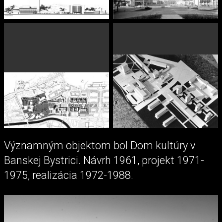
Významným objektom bol Dom kultúry v
Banskej Bystrici. Návrh 1961, projekt 1971-
1975, realizácia 1972-1988.