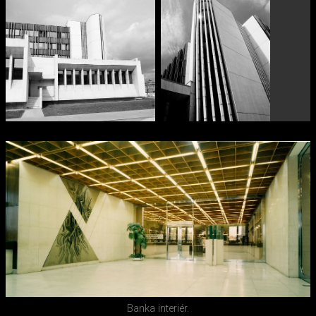
Banka interiér.