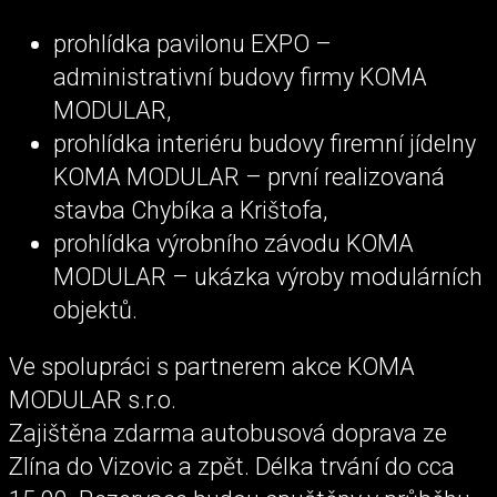
prohlídka pavilonu EXPO –
administrativní budovy firmy KOMA
MODULAR,
prohlídka interiéru budovy firemní jídelny
KOMA MODULAR – první realizovaná
stavba Chybíka a Krištofa,
prohlídka výrobního závodu KOMA
MODULAR – ukázka výroby modulárních
objektů.
Ve spolupráci s partnerem akce KOMA
MODULAR s.r.o.
Zajištěna zdarma autobusová doprava ze
Zlína do Vizovic a zpět. Délka trvání do cca