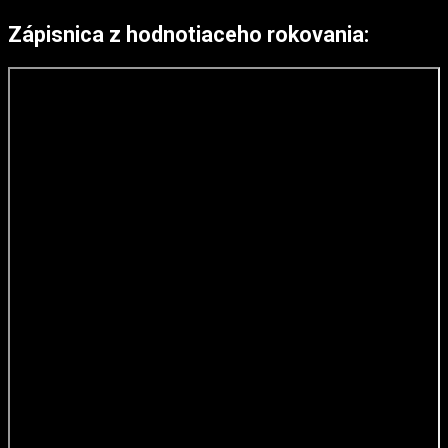
Zápisnica z hodnotiaceho rokovania: