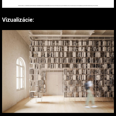
Vizualizácie: