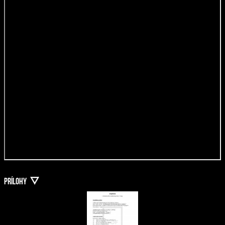
PRÍLOHY