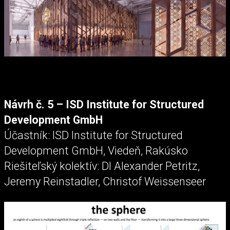
Návrh č. 5 – ISD Institute for Structured
Development GmbH
Účastník: ISD Institute for Structured
Development GmbH, Viedeň, Rakúsko
Riešiteľský kolektív: DI Alexander Petritz,
Jeremy Reinstadler, Christof Weissenseer