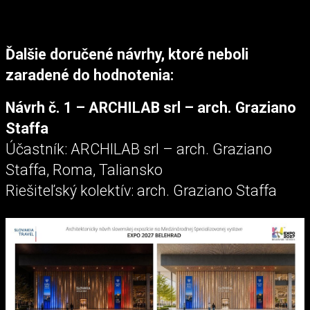
Ďalšie doručené návrhy, ktoré neboli
zaradené do hodnotenia:
Návrh č. 1 – ARCHILAB srl – arch. Graziano
Staffa
Účastník: ARCHILAB srl – arch. Graziano
Staffa, Roma, Taliansko
Riešiteľský kolektív: arch. Graziano Staffa