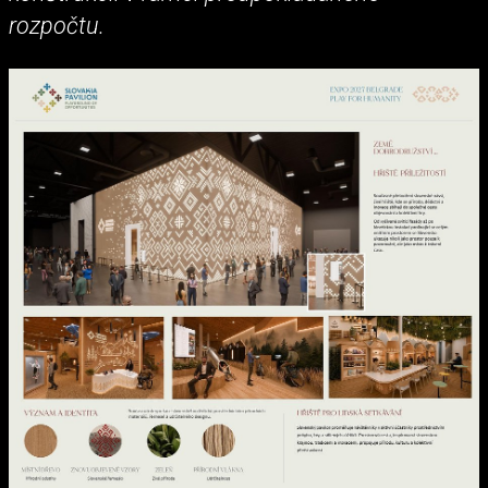
rozpočtu.