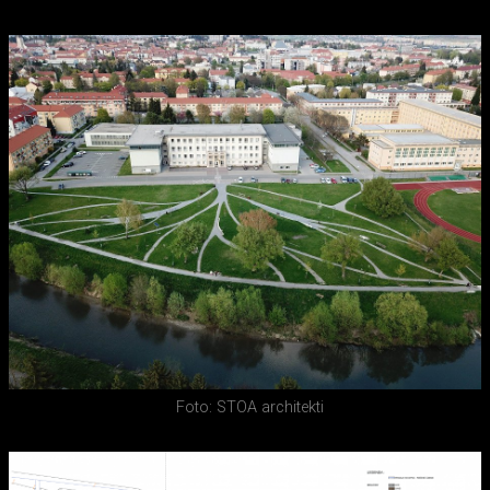
Foto: STOA architekti