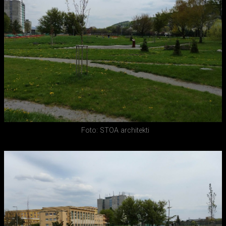
Foto: STOA architekti