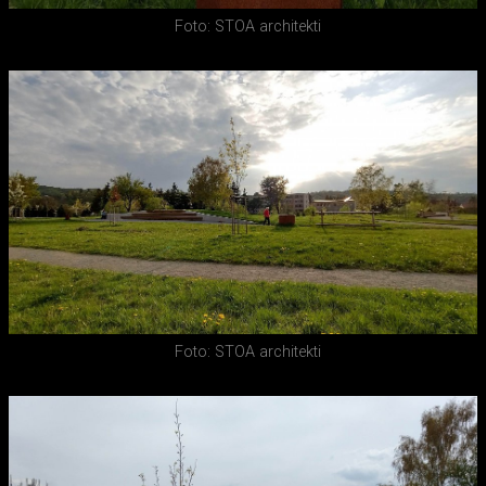
Foto: STOA architekti
Foto: STOA architekti