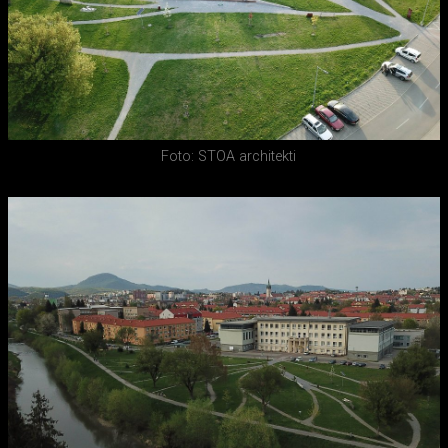
Foto: STOA architekti