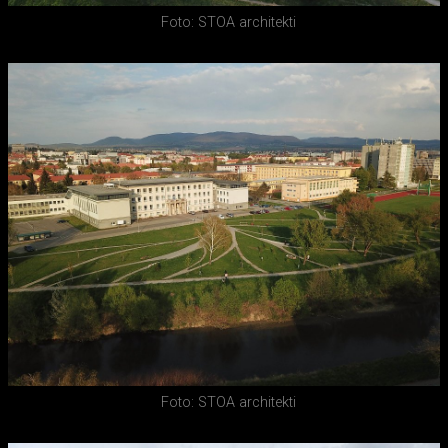
Foto: STOA architekti
Foto: STOA architekti