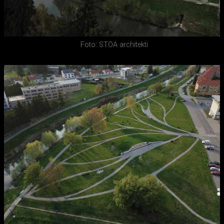
Foto: STOA architekti