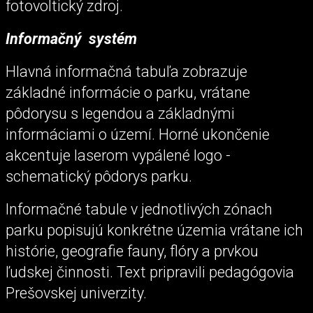
fotovoltický zdroj.
Informačný systém
Hlavná informačná tabuľa zobrazuje
základné informácie o parku, vrátane
pôdorysu s legendou a základnými
informáciami o území. Horné ukončenie
akcentuje laserom vypálené logo -
schematický pôdorys parku.
Informačné tabule v jednotlivých zónach
parku popisujú konkrétne územia vrátane ich
histórie, geografie fauny, flóry a prvkou
ľudskej činnosti. Text pripravili pedagógovia
Prešovskej univerzity.