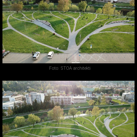
Foto: STOA architekti