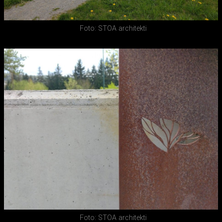
Foto: STOA architekti
Foto: STOA architekti