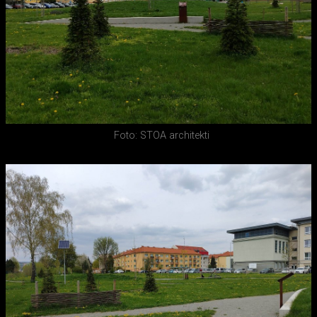
Foto: STOA architekti