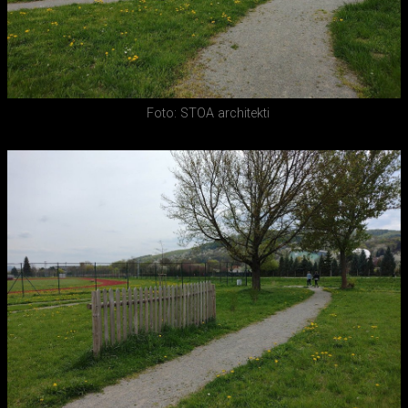
Foto: STOA architekti