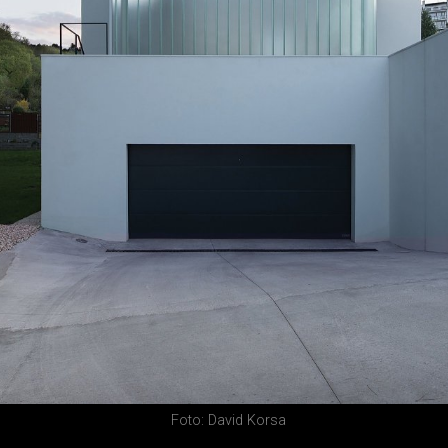
Foto: David Korsa