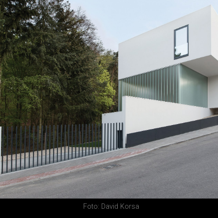
Foto: David Korsa