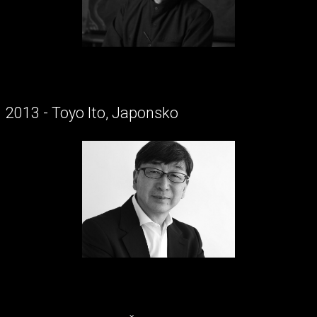
2013 - Toyo Ito, Japonsko