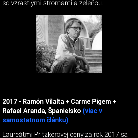
so vzrastlými stromami a zeleňou.
2017 - Ramón Vilalta + Carme Pigem +
Rafael Aranda, Španielsko
(viac v
samostatnom článku)
Laureátmi Pritzkerovej ceny za rok 2017 sa