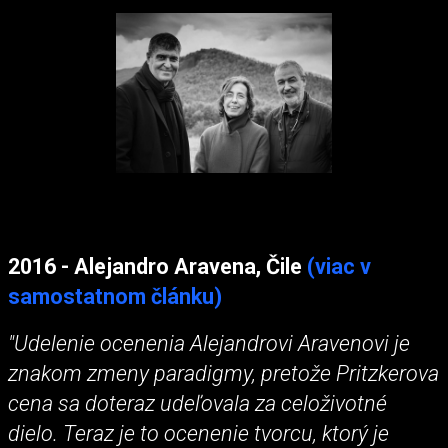
2016 - Alejandro Aravena, Čile
(viac v
samostatnom článku)
"Udelenie ocenenia Alejandrovi Aravenovi je
znakom zmeny paradigmy, pretože Pritzkerova
cena sa doteraz udeľovala za celoživotné
dielo. Teraz je to ocenenie tvorcu, ktorý je