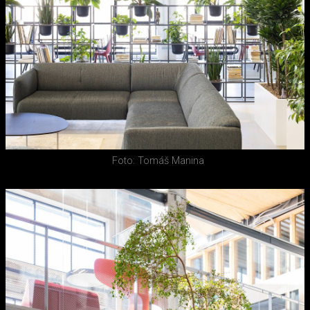
Foto: Tomáš Manina