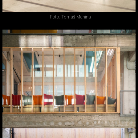
Foto: Tomáš Manina