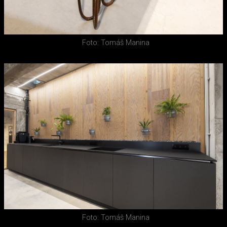
Foto: Tomáš Manina
Foto: Tomáš Manina