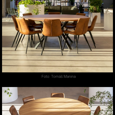
Foto: Tomáš Manina