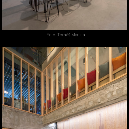
Foto: Tomáš Manina