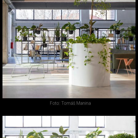
Foto: Tomáš Manina