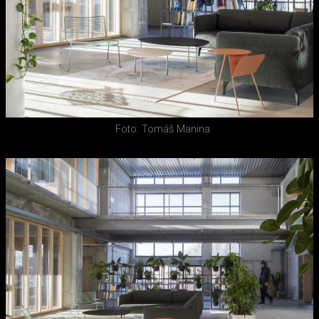
Foto: Tomáš Manina