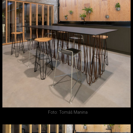
Foto: Tomáš Manina