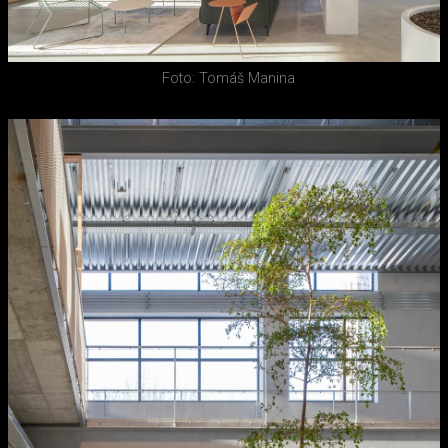
Foto: Tomáš Manina