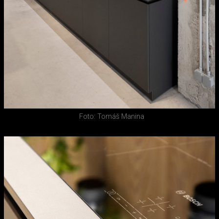
Foto: Tomáš Manina