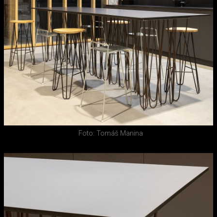
Foto: Tomáš Manina