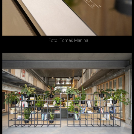
Foto: Tomáš Manina