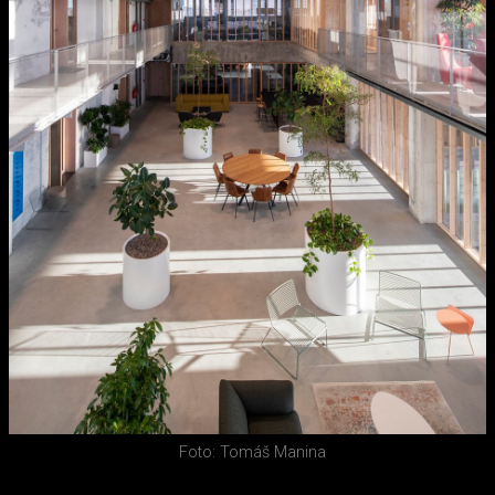
Foto: Tomáš Manina