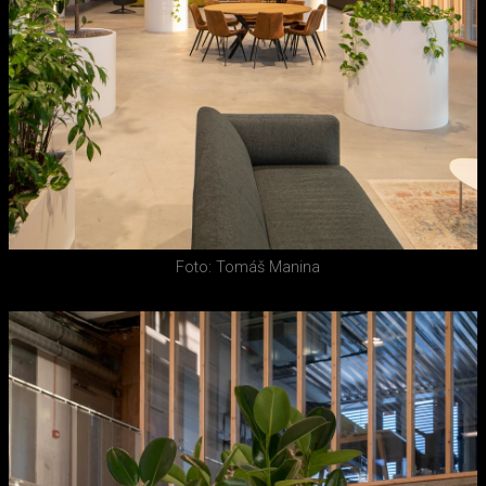
Foto: Tomáš Manina