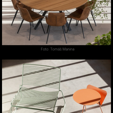
Foto: Tomáš Manina