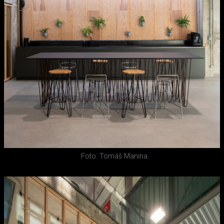
Foto: Tomáš Manina