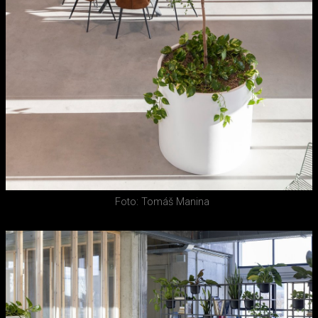
Foto: Tomáš Manina