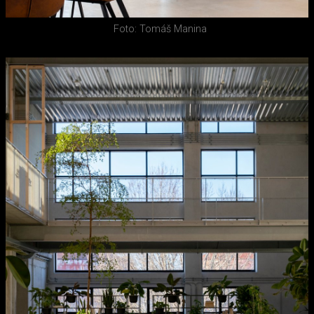
Foto: Tomáš Manina