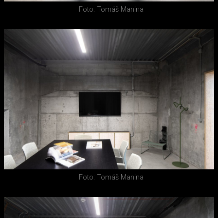
Foto: Tomáš Manina
Foto: Tomáš Manina