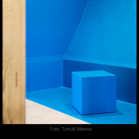
Foto: Tomáš Manina