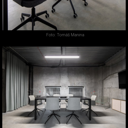
Foto: Tomáš Manina