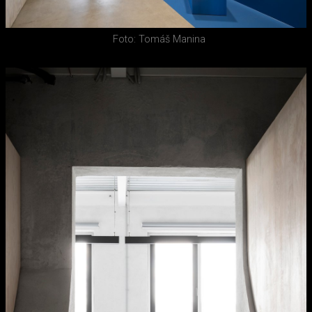
Foto: Tomáš Manina