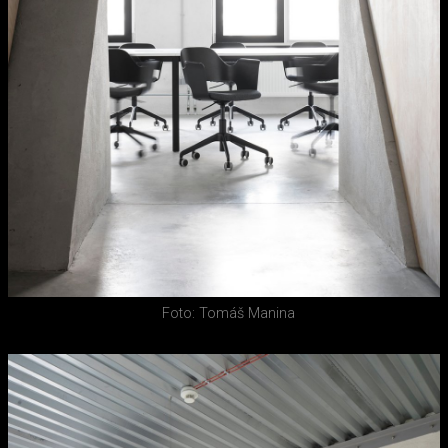
Foto: Tomáš Manina