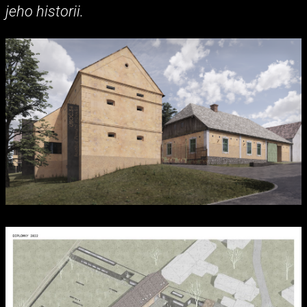
jeho historii.