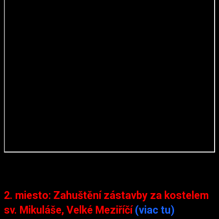
2. miesto: Zahuštění zástavby za kostelem
sv. Mikuláše, Velké Meziříčí
(viac tu)