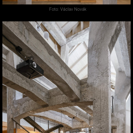
Foto: Václav Novák