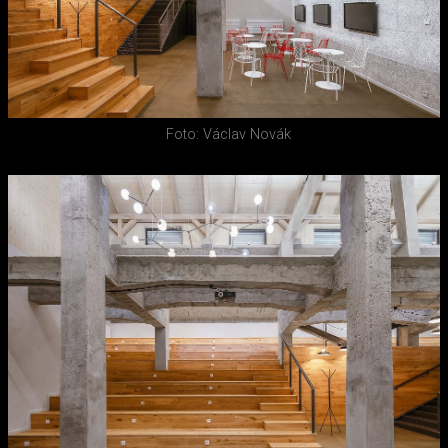
Foto: Václav Novák