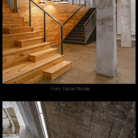
Foto: Václav Novák