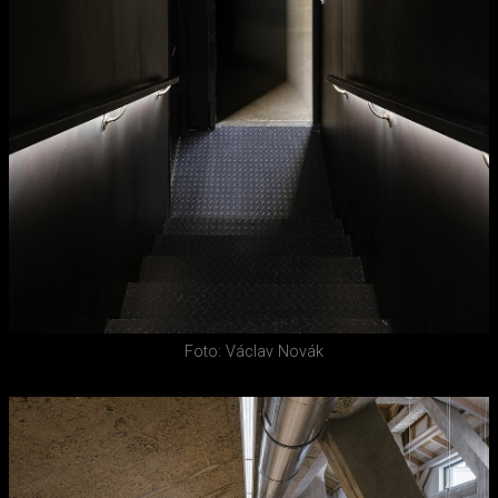
Foto: Václav Novák