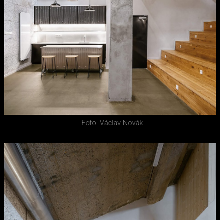
Foto: Václav Novák