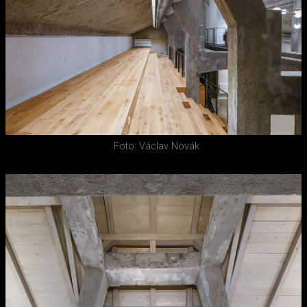
Foto: Václav Novák