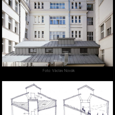
Foto: Václav Novák