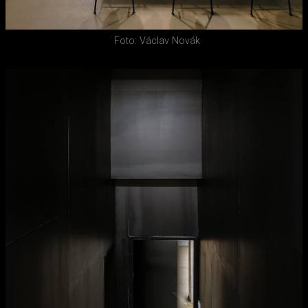
Foto: Václav Novák