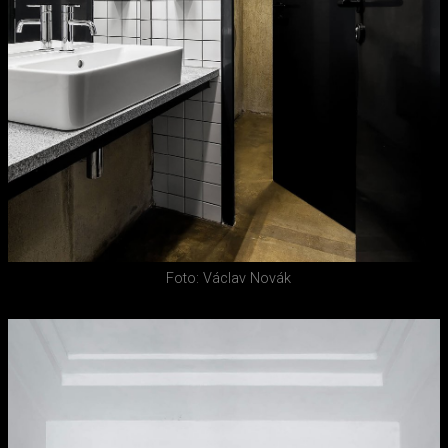
Foto: Václav Novák