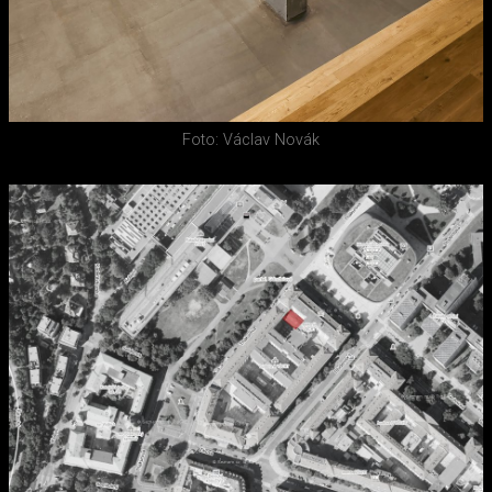
Foto: Václav Novák