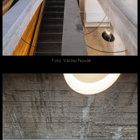
Foto: Václav Novák