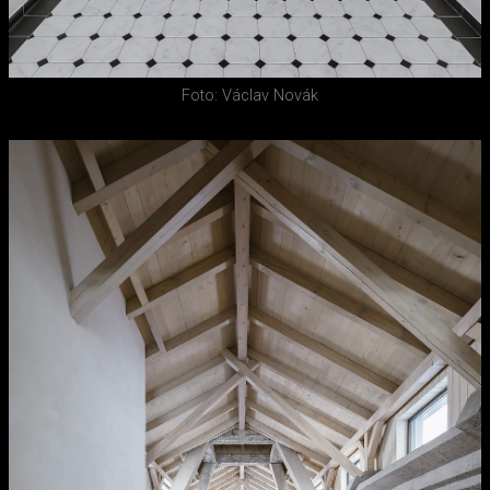
Foto: Václav Novák