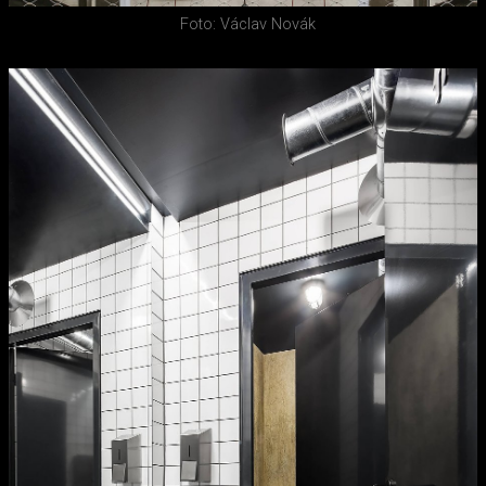
Foto: Václav Novák