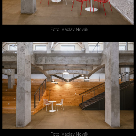
Foto: Václav Novák
Foto: Václav Novák