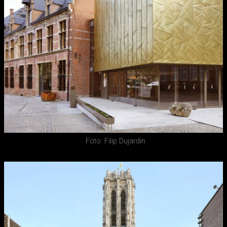
Foto: Filip Dujardin