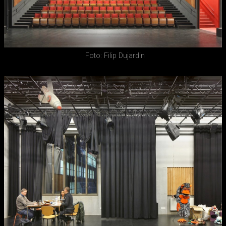
Foto: Filip Dujardin