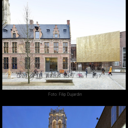
Foto: Filip Dujardin