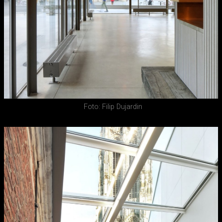
Foto: Filip Dujardin