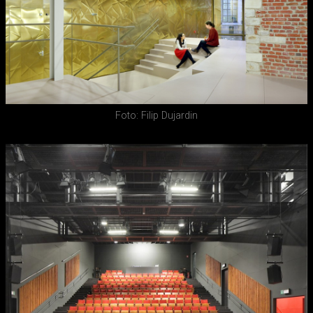
Foto: Filip Dujardin