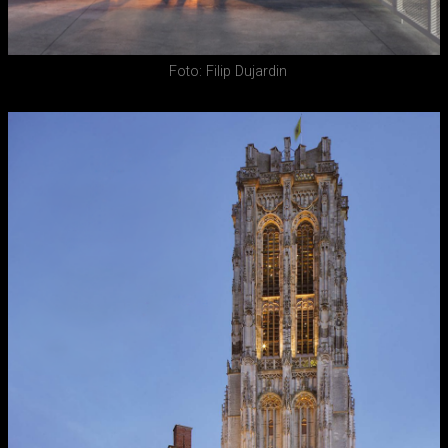
Foto: Filip Dujardin