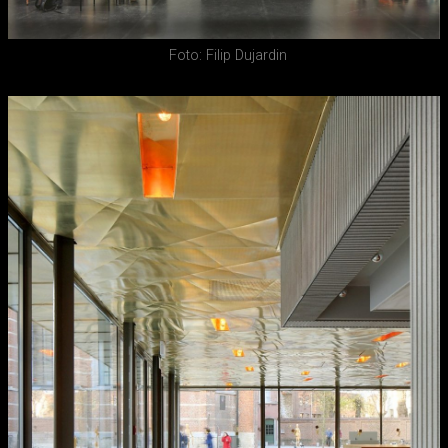
Foto: Filip Dujardin