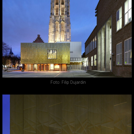
Foto: Filip Dujardin