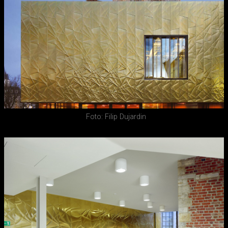
Foto: Filip Dujardin