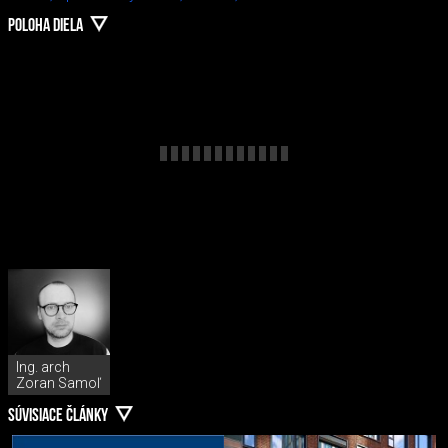
POLOHA DIELA
Ing. arch
Zoran Samoľ
SÚVISIACE ČLÁNKY