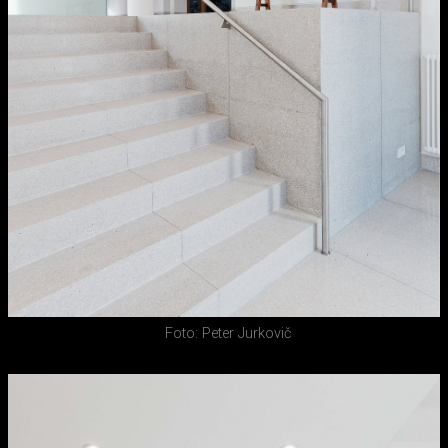
Foto: Peter Jurkovič