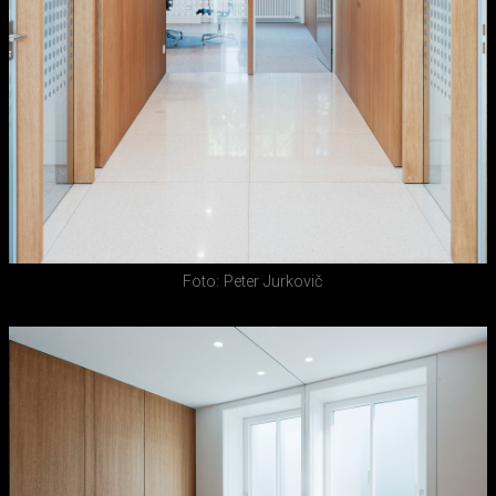
Foto: Peter Jurkovič