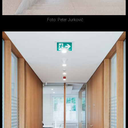
Foto: Peter Jurkovič