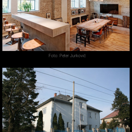
Foto: Peter Jurkovič