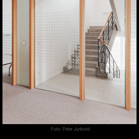
Foto: Peter Jurkovič