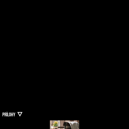
PRÍLOHY