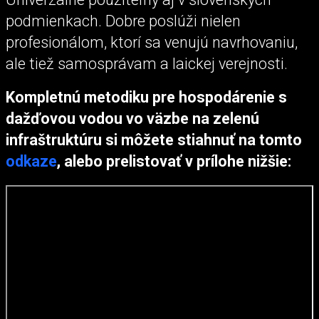
podmienkach. Dobre poslúži nielen
profesionálom, ktorí sa venujú navrhovaniu,
ale tiež samosprávam a laickej verejnosti.
Kompletnú metodiku pre hospodárenie s
dažďovou vodou vo väzbe na zelenú
infraštruktúru si môžete stiahnuť na tomto
odkaze
, alebo prelistovať v prílohe nižšie: