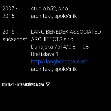
2007 -
studio b52, s.r.o
2016
architekt, spoločník
2016 -
LANG BENEDEK ASSOCIATED
súčasnosť
ARCHITECTS s.r.o.
Dunajská 7614/6 811 08
Bratislava 1
http://langbenedek.com
architekt, spoločník
KONTAKT - INTERAKTÍVNA MAPA