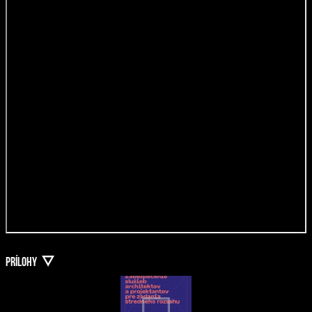
PRÍLOHY