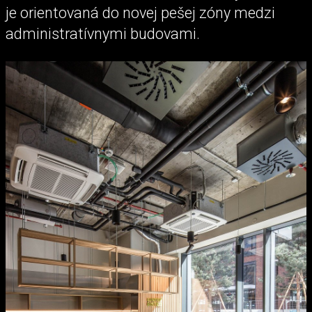
je orientovaná do novej pešej zóny medzi
administratívnymi budovami.