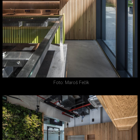
Foto: Maroš Fečík