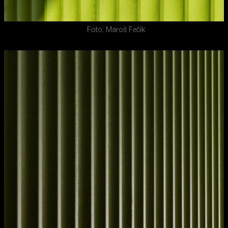
Foto: Maroš Fečík