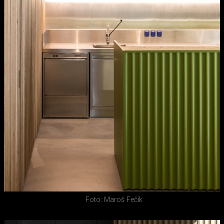
Foto: Maroš Fečík