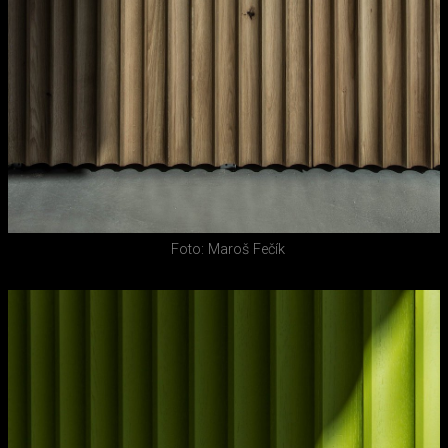
Foto: Maroš Fečík