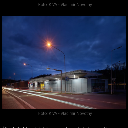
Foto: KIVA - Vladimír Novotný
Foto: KIVA - Vladimír Novotný