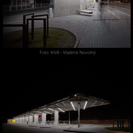
Foto: KIVA - Vladimír Novotný