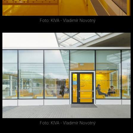
Foto: KIVA - Vladimír Novotný
Foto: KIVA - Vladimír Novotný