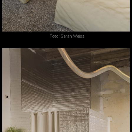
Foto: Sarah Weiss