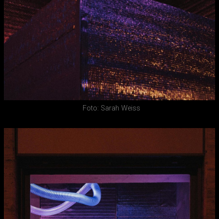
Foto: Sarah Weiss