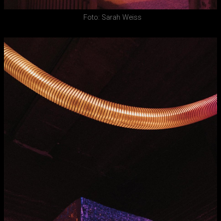
Foto: Sarah Weiss