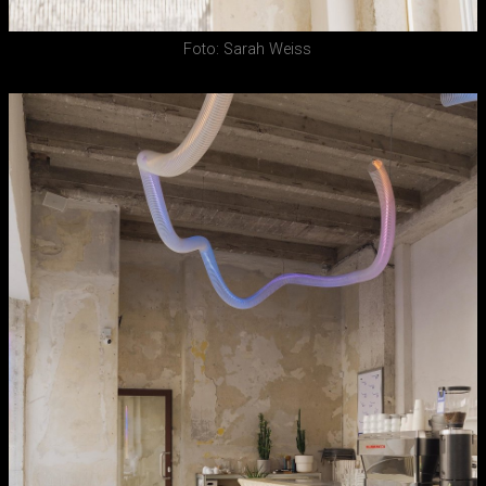
Foto: Sarah Weiss