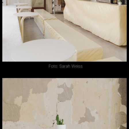
Foto: Sarah Weiss