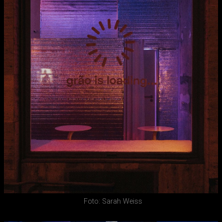
Foto: Sarah Weiss