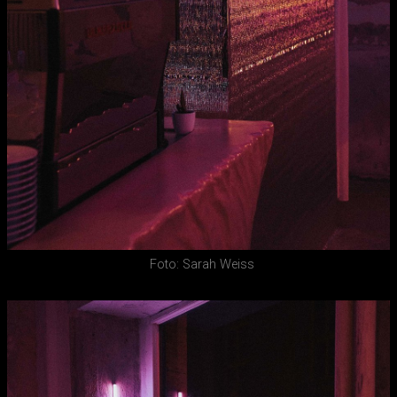
Foto: Sarah Weiss