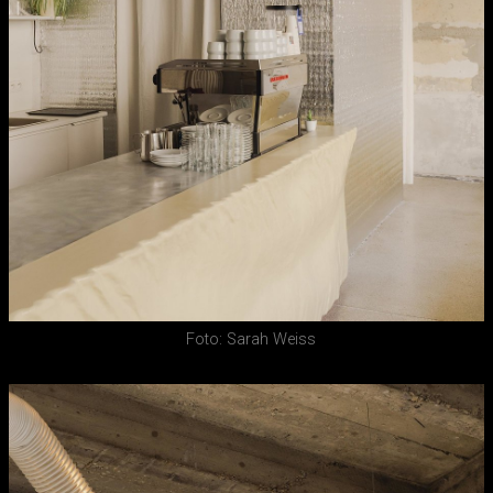
Foto: Sarah Weiss