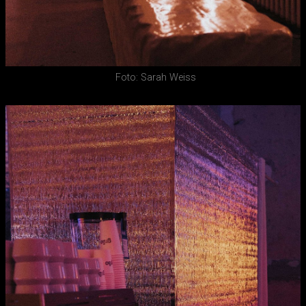
Foto: Sarah Weiss