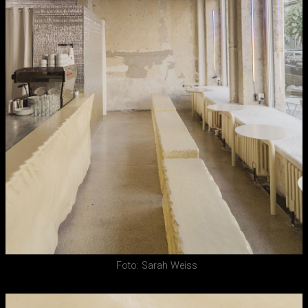
Foto: Sarah Weiss