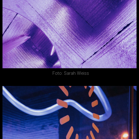
Foto: Sarah Weiss