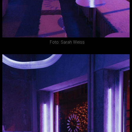
Foto: Sarah Weiss