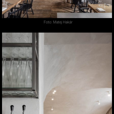
Foto: Matej Hakár