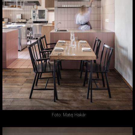
Foto: Matej Hakár