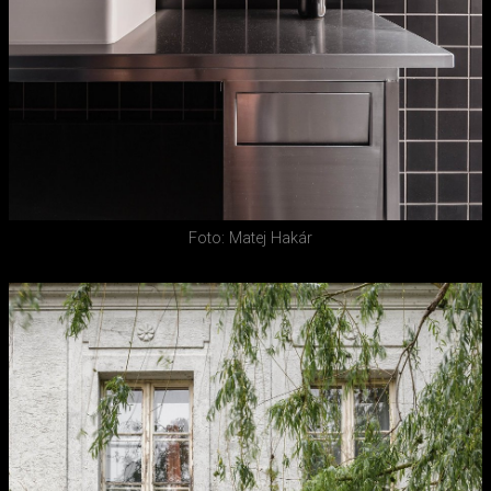
Foto: Matej Hakár