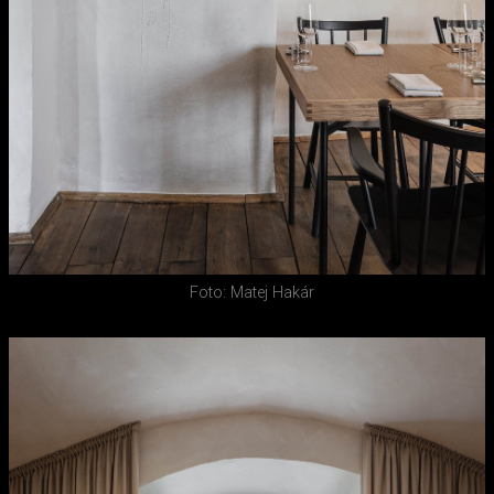
Foto: Matej Hakár