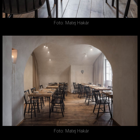
Foto: Matej Hakár
Foto: Matej Hakár