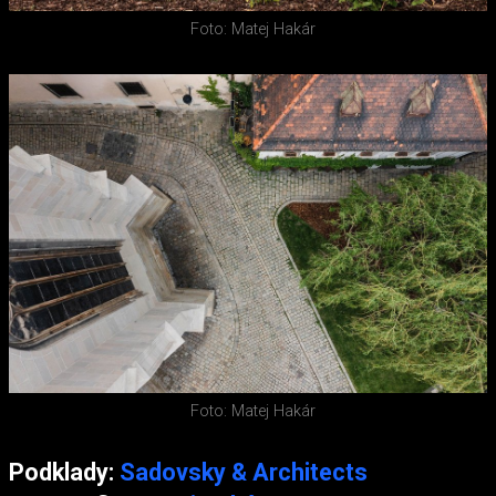
Foto: Matej Hakár
Foto: Matej Hakár
Podklady:
Sadovsky & Architects