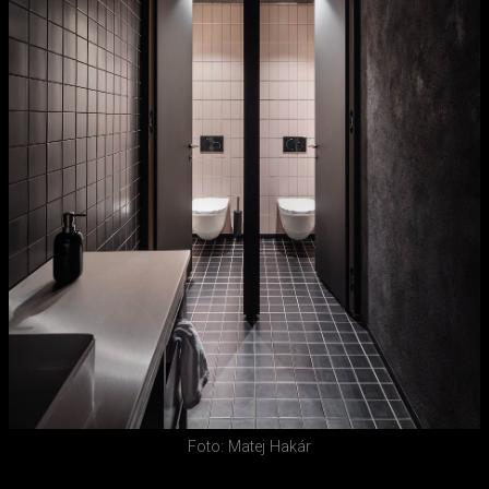
Foto: Matej Hakár