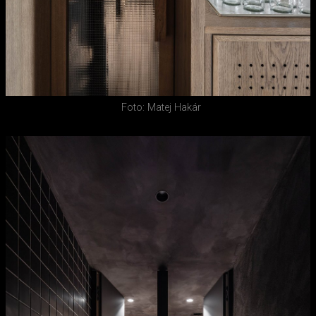
Foto: Matej Hakár