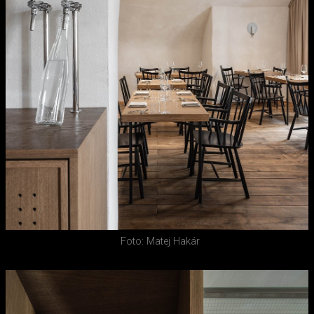
Foto: Matej Hakár