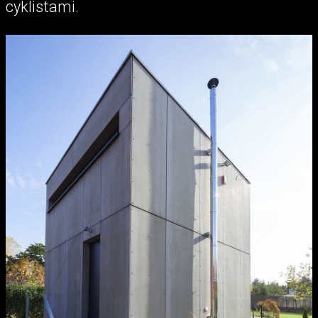
cyklistami.