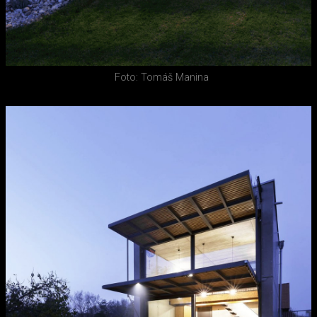
Foto: Tomáš Manina