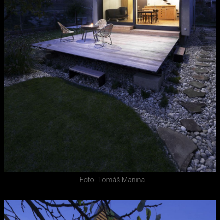
Foto: Tomáš Manina