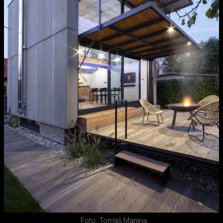
Foto: Tomáš Manina