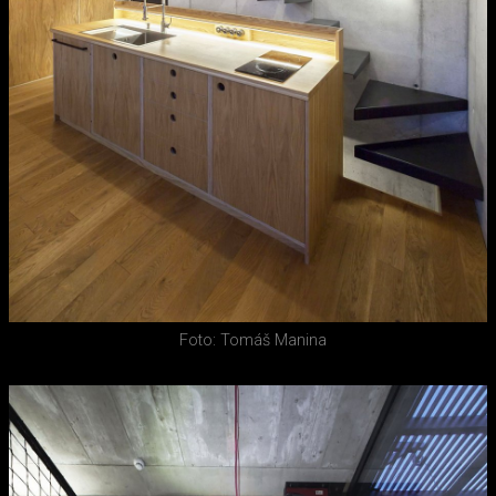
Foto: Tomáš Manina