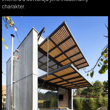
charakter.