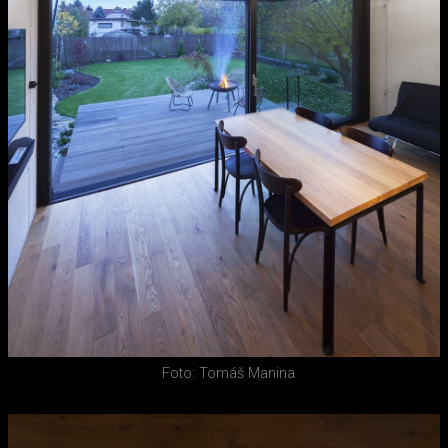
Foto: Tomáš Manina