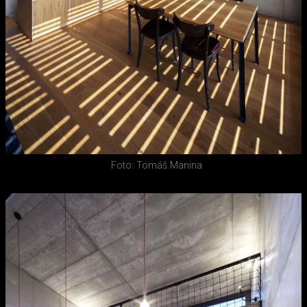
Foto: Tomáš Manina