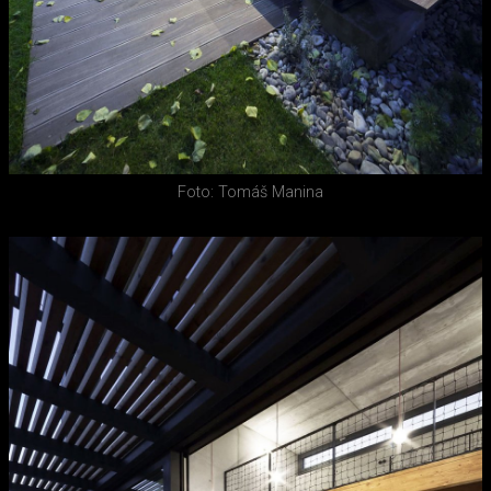
Foto: Tomáš Manina