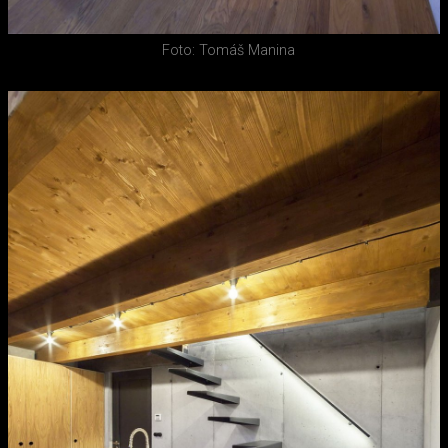
Foto: Tomáš Manina