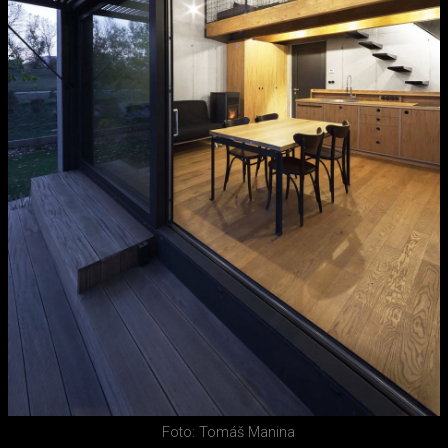
Foto: Tomáš Manina