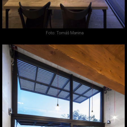
Foto: Tomáš Manina