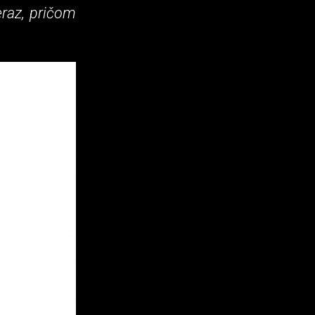
eraz, pričom