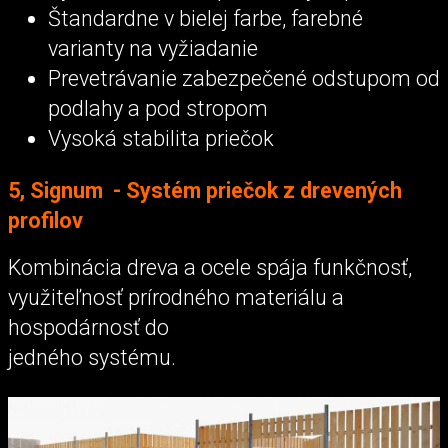
Štandardne v bielej farbe, farebné
varianty na vyžiadanie
Prevetrávanie zabezpečené odstupom od
podlahy a pod stropom
Vysoká stabilita priečok
5, Signum - Systém priečok z drevených
profilov
Kombinácia dreva a ocele spája funkčnosť,
využiteľnosť prírodného materiálu a
hospodárnosť do
jedného systému.