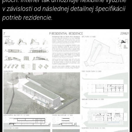
v závislosti od následnej detailnej špecifikácii
potrieb rezidencie.