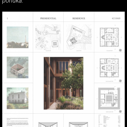
ponúka.