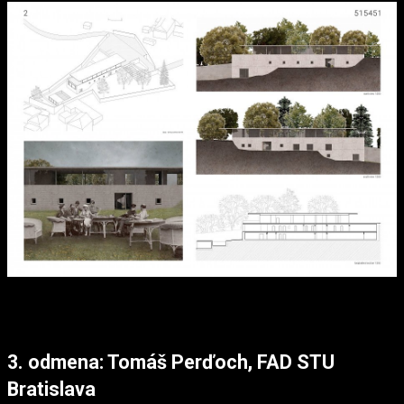
3. odmena: Tomáš Perďoch, FAD STU
Bratislava